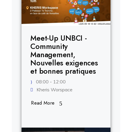
.
Meet-Up UNBCI -
Community
Management,
Nouvelles exigences
et bonnes pratiques
08:00 - 12:00
Kheris Worspace
Read More