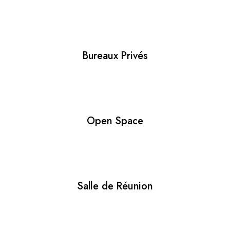
Bureaux Privés
Open Space
Salle de Réunion