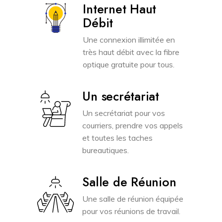
Internet Haut
Débit
Une connexion illimitée en
très haut débit avec la fibre
optique gratuite pour tous.
Un secrétariat
Un secrétariat pour vos
courriers, prendre vos appels
et toutes les taches
bureautiques.
Salle de Réunion
Une salle de réunion équipée
pour vos réunions de travail.