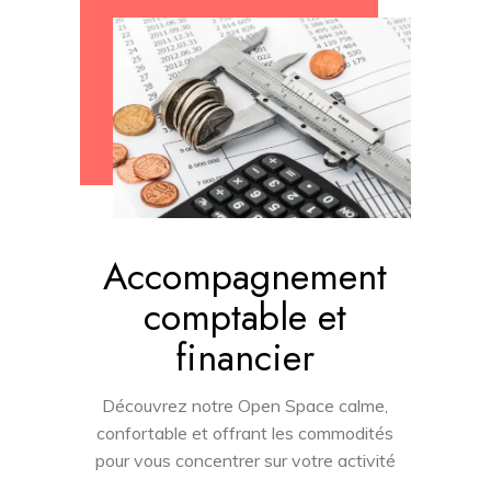
Accompagnement
comptable et
financier
Découvrez notre Open Space calme,
confortable et offrant les commodités
pour vous concentrer sur votre activité