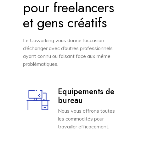
pour freelancers
et gens créatifs
Le Coworking vous donne l’occasion
d’échanger avec d’autres professionnels
ayant connu ou faisant face aux même
problématiques.
Equipements de
bureau
Nous vous offrons toutes
les commodités pour
travailler efficacement.