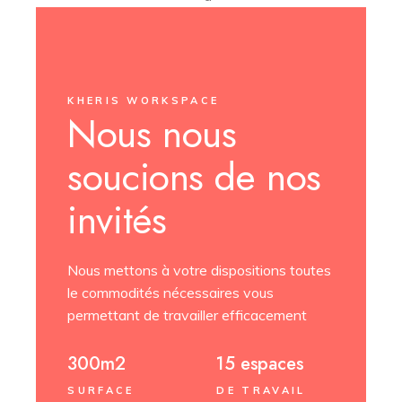
KHERIS WORKSPACE
Nous nous
soucions
de nos
invités
Nous mettons à votre dispositions toutes
le commodités nécessaires vous
permettant de travailler efficacement
300m2
15 espaces
SURFACE
DE TRAVAIL