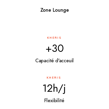
Zone Lounge
KHERIS
+30
Capacité d'acceuil
KHERIS
12h/j
Flexibilité