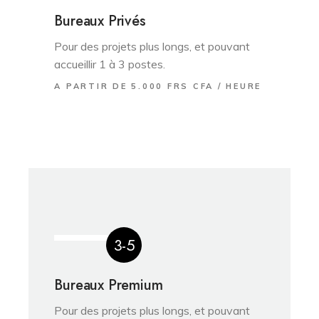
Bureaux Privés
Pour des projets plus longs, et pouvant
accueillir 1 à 3 postes.
A PARTIR DE 5.000 FRS CFA / HEURE
3-5
Bureaux Premium
Pour des projets plus longs, et pouvant