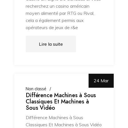
recherchez un casino américain
moyen alimenté par RTG ou Rival,
cela a également permis aux
opérateurs de jeux de r&e
Lire la suite
24 Mar
Non classé
Différence Machines à Sous
Classiques Et Machines à
Sous Vidéo
Différence Machines à Sous
Classiques Et Machines à Sous Vidéo