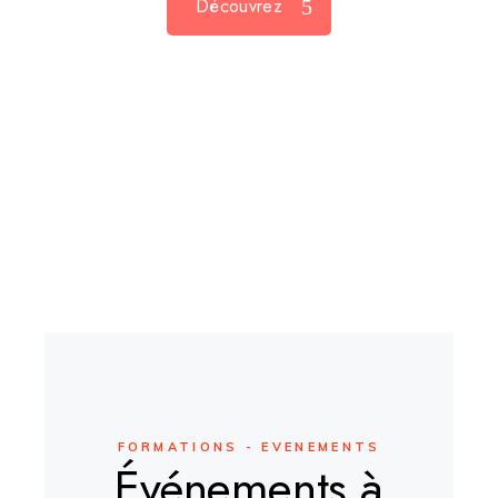
Découvrez
FORMATIONS - EVENEMENTS
Événements à