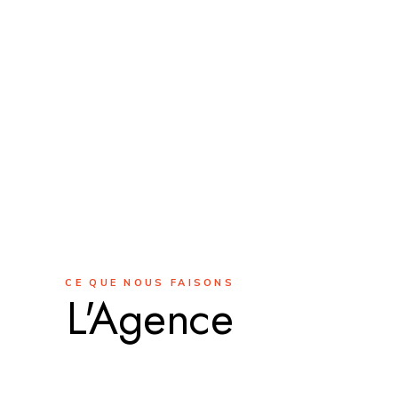
CE QUE NOUS FAISONS
L'Agence