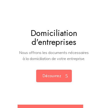
Domiciliation
d'entreprises
Nous offrons les documents nécessaires
à la domiciliation de votre entreprise.
Découvrez