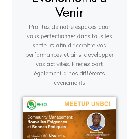
Venir
Profitez de notre espaces pour
vous perfectionner dans tous les
secteurs afin d’accroître vos
performances et ainsi développer
vos activités. Prenez part
également à nos différents
évènements