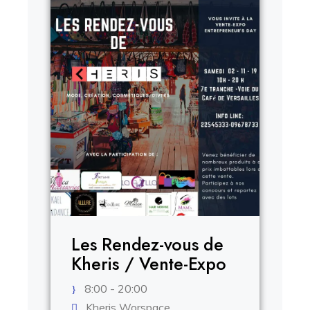
.
Les Rendez-vous de
Kheris / Vente-Expo
8:00 - 20:00
Kheris Worspace