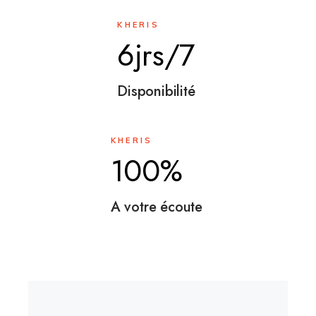
KHERIS
6jrs/7
Disponibilité
KHERIS
100%
A votre écoute