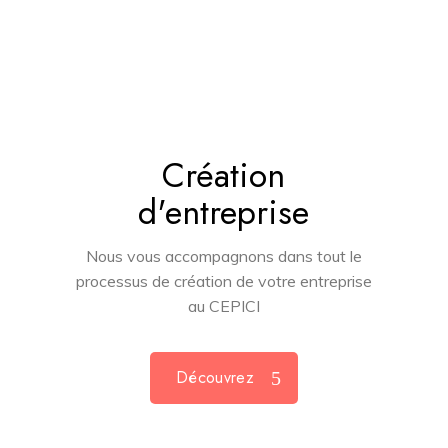
Création
d'entreprise
Nous vous accompagnons dans tout le
processus de création de votre entreprise
au CEPICI
Découvrez