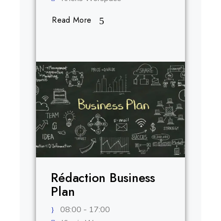
Read More
.
Rédaction Business
Plan
08:00 - 17:00