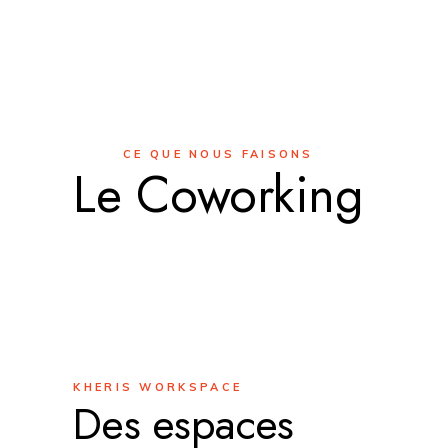
CE QUE NOUS FAISONS
Le Coworking
KHERIS WORKSPACE
Des espaces