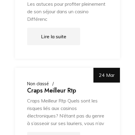
Les astuces pour profiter pleinement
de son séjour dans un casino
Différenc
Lire la suite
24 Mar
Non classé
Craps Meilleur Rtp
Craps Meilleur Rtp Quels sont les
risques liés aux casinos
électroniques? N’étant pas du genre
à s’asseoir sur ses lauriers, vous n’av