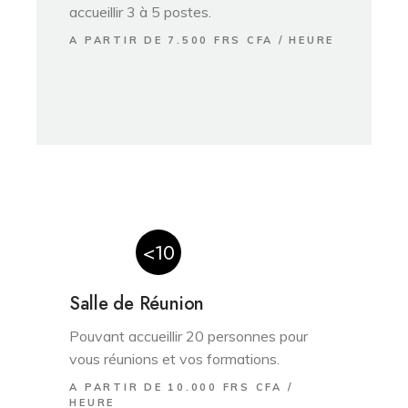
accueillir 3 à 5 postes.
A PARTIR DE 7.500 FRS CFA / HEURE
<10
Salle de Réunion
Pouvant accueillir 20 personnes pour
vous réunions et vos formations.
A PARTIR DE 10.000 FRS CFA /
HEURE