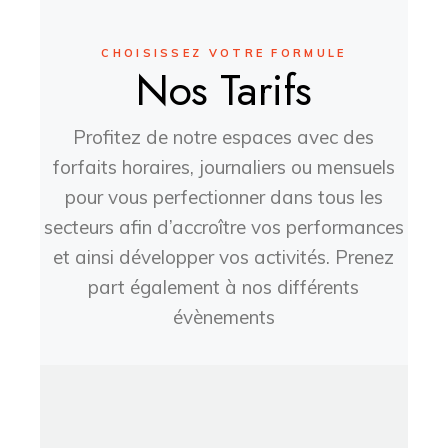
CHOISISSEZ VOTRE FORMULE
Nos Tarifs
Profitez de notre espaces avec des
forfaits horaires, journaliers ou mensuels
pour vous perfectionner dans tous les
secteurs afin d’accroître vos performances
et ainsi développer vos activités. Prenez
part également à nos différents
évènements