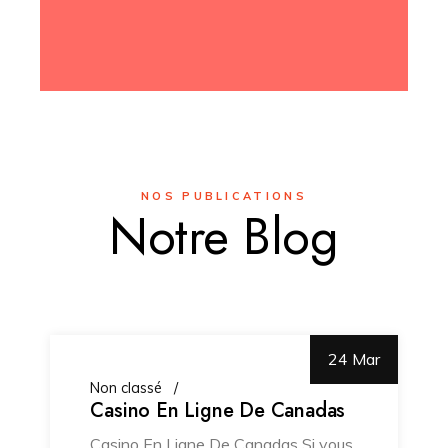
NOS PUBLICATIONS
Notre Blog
24 Mar
Non classé
Casino En Ligne De Canadas
Casino En Ligne De Canadas Si vous