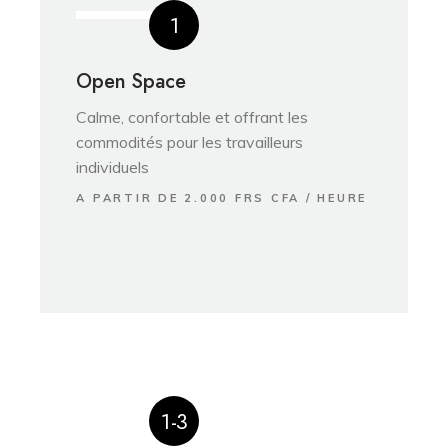
1
Open Space
Calme, confortable et offrant les
commodités pour les travailleurs
individuels
A PARTIR DE 2.000 FRS CFA / HEURE
1-3