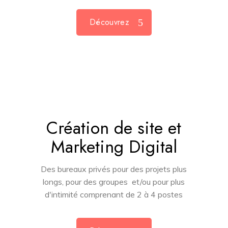
Découvrez
Création de site et
Marketing Digital
Des bureaux privés pour des projets plus
longs, pour des groupes et/ou pour plus
d'intimité comprenant de 2 à 4 postes