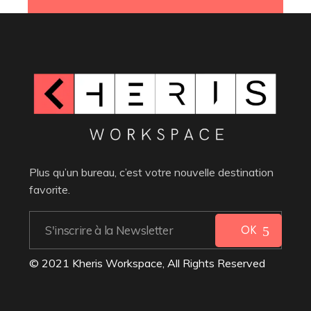
Plus qu’un bureau, c’est votre nouvelle destination
favorite.
OK
© 2021 Kheris Workspace, All Rights Reserved