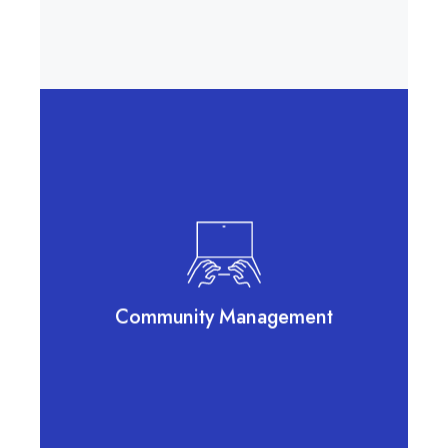
Community Management