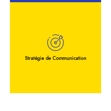
Stratégie de Communication