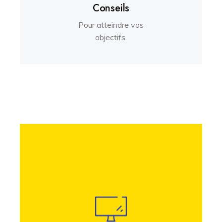
Conseils
Pour atteindre vos
objectifs.