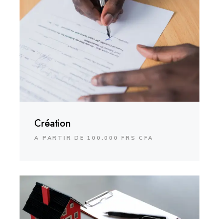
Création
A PARTIR DE 100.000 FRS CFA