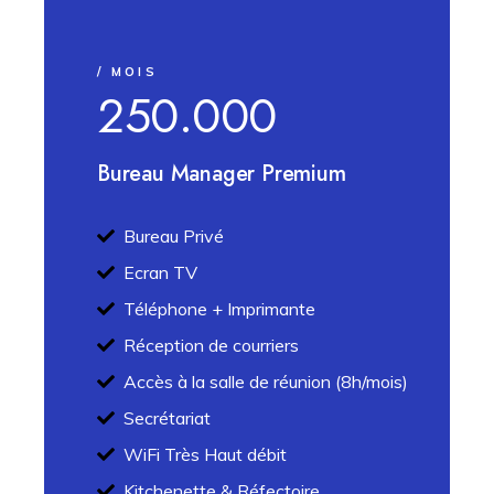
/ MOIS
250.000
Bureau Manager Premium
Bureau Privé
Ecran TV
Téléphone + Imprimante
Réception de courriers
Accès à la salle de réunion (8h/mois)
Secrétariat
WiFi Très Haut débit
Kitchenette & Réfectoire