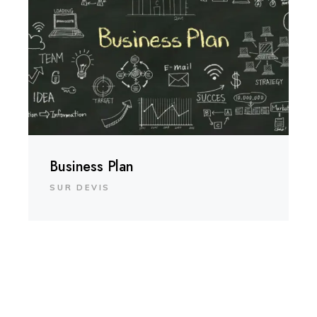
Business Plan
SUR DEVIS