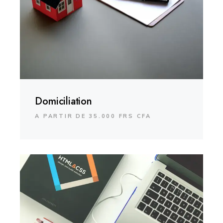
Domiciliation
A PARTIR DE 35.000 FRS CFA