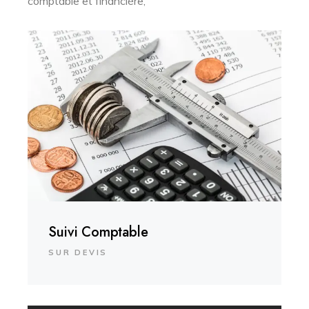
comptable et financière,
Suivi Comptable
SUR DEVIS