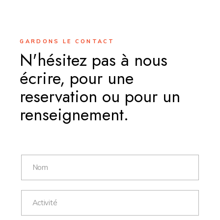
GARDONS LE CONTACT
N'hésitez pas à nous
écrire, pour une
reservation ou pour un
renseignement.