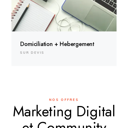
Domiciliation + Hebergement
SUR DEVIS
NOS OFFRES
Marketing Digital
et Community