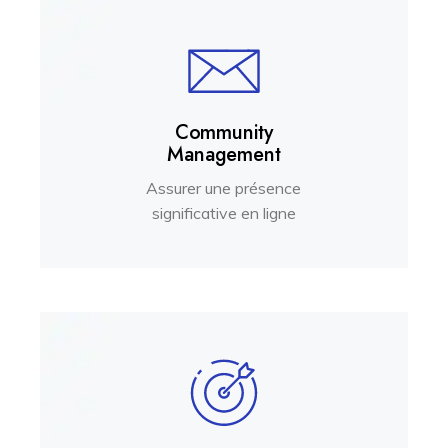
Community
Management
Assurer une présence
significative en ligne