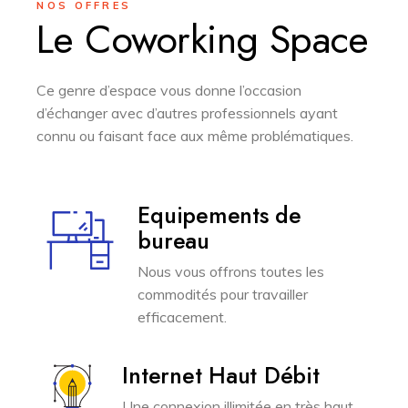
NOS OFFRES
Le Coworking Space
Ce genre d’espace vous donne l’occasion
d’échanger avec d’autres professionnels ayant
connu ou faisant face aux même problématiques.
Equipements de
bureau
Nous vous offrons toutes les
commodités pour travailler
efficacement.
Internet Haut Débit
Une connexion illimitée en très haut