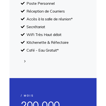
Poste Personnel
Réception de Courriers
Accès à la salle de réunion*
Secrétariat
WiFi Très Haut débit
Kitchenette & Réfectoire
Café - Eau Gratuit*
/ MOIS
200.000