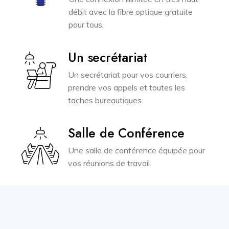
débit avec la fibre optique gratuite
pour tous.
Un secrétariat
Un secrétariat pour vos courriers,
prendre vos appels et toutes les
taches bureautiques.
Salle de Conférence
Une salle de conférence équipée pour
vos réunions de travail.