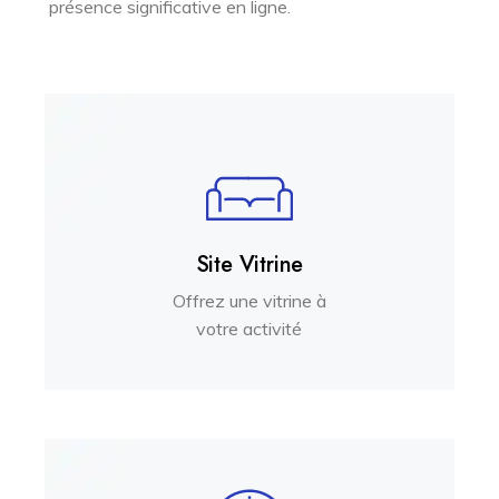
présence significative en ligne.
Site Vitrine
Offrez une vitrine à
votre activité