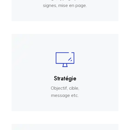
signes, mise en page.
Stratégie
Objectif, cible,
message etc.