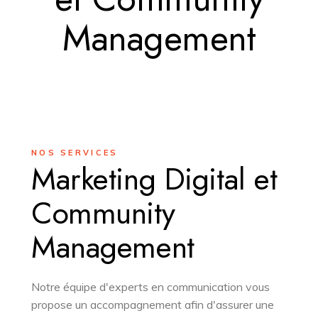
Management
NOS SERVICES
Marketing Digital et
Community
Management
Notre équipe d'experts en communication vous
propose un accompagnement afin d'assurer une