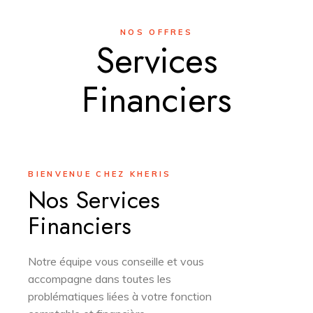
NOS OFFRES
Services
Financiers
BIENVENUE CHEZ KHERIS
Nos Services
Financiers
Notre équipe vous conseille et vous
accompagne dans toutes les
problématiques liées à votre fonction