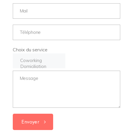
Choix du service
Envoyer