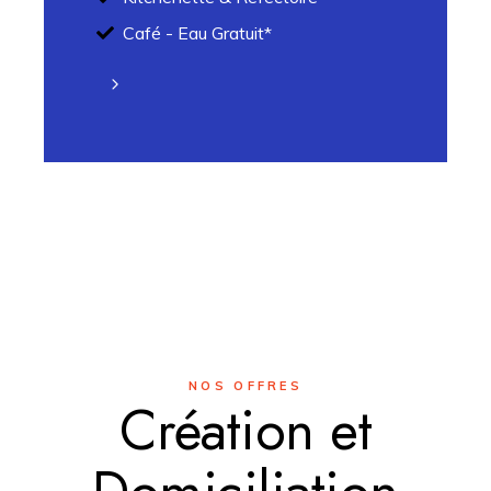
Café - Eau Gratuit*
NOS OFFRES
Création et