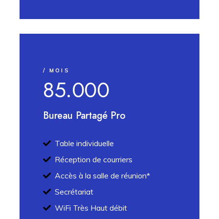
/ MOIS
85.000
Bureau Partagé Pro
Table individuelle
Réception de courriers
Accès à la salle de réunion*
Secrétariat
WiFi Très Haut débit