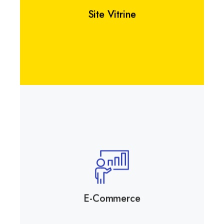
Site Vitrine
E-Commerce