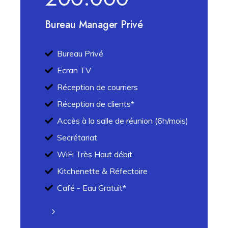
Bureau Manager Privé
Bureau Privé
Ecran TV
Réception de courriers
Réception de clients*
Accès à la salle de réunion (6h/mois)
Secrétariat
WiFi Très Haut débit
Kitchenette & Réfectoire
Café - Eau Gratuit*