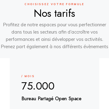
CHOISISSEZ VOTRE FORMULE
Nos tarifs
Profitez de notre espaces pour vous perfectionner
dans tous les secteurs afin d’accroître vos
performances et ainsi développer vos activités.
Prenez part également à nos différents évènements
/ MOIS
75.000
Bureau Partagé Open Space