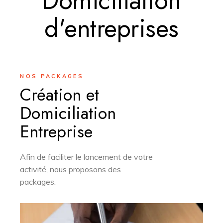
Domiciliation
d'entreprises
NOS PACKAGES
Création et
Domiciliation
Entreprise
Afin de faciliter le lancement de votre
activité, nous proposons des
packages.