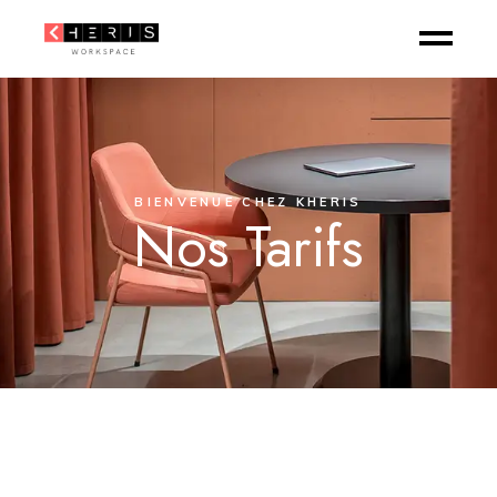
BIENVENUE CHEZ KHERIS
Nos Tarifs