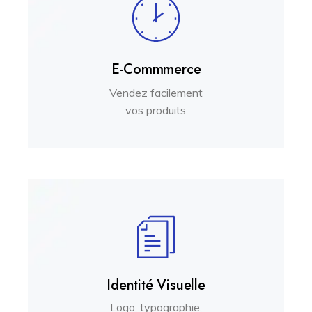
E-Commmerce
Vendez facilement
vos produits
Identité Visuelle
Logo, typographie,