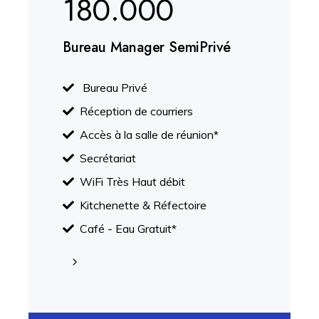
180.000
Bureau Manager SemiPrivé
Bureau Privé
Réception de courriers
Accès à la salle de réunion*
Secrétariat
WiFi Très Haut débit
Kitchenette & Réfectoire
Café - Eau Gratuit*