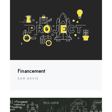
Financement
SUR DEVIS