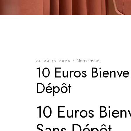
Non classé
24 MARS 2026
10 Euros Bienv
Dépôt
10 Euros Bien
Sans Dépôt