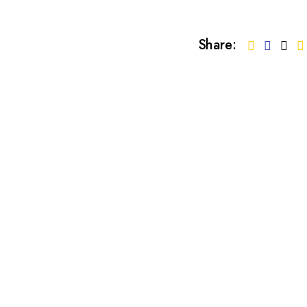
Share: