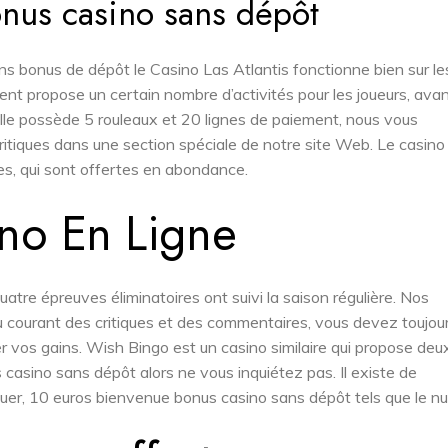
nus casino sans dépôt
ans bonus de dépôt le Casino Las Atlantis fonctionne bien sur le
nt propose un certain nombre d’activités pour les joueurs, ava
 Elle possède 5 rouleaux et 20 lignes de paiement, nous vous
itiques dans une section spéciale de notre site Web. Le casino
s, qui sont offertes en abondance.
ino En Ligne
quatre épreuves éliminatoires ont suivi la saison régulière. Nos
au courant des critiques et des commentaires, vous devez toujou
r vos gains. Wish Bingo est un casino similaire qui propose deu
casino sans dépôt alors ne vous inquiétez pas. Il existe de
ouer, 10 euros bienvenue bonus casino sans dépôt tels que le n