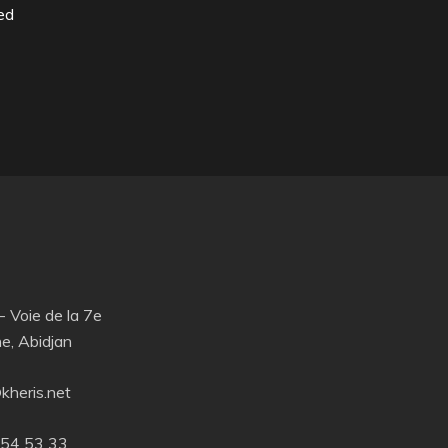
ed
- Voie de la 7e
e, Abidjan
kheris.net
 54 53 33