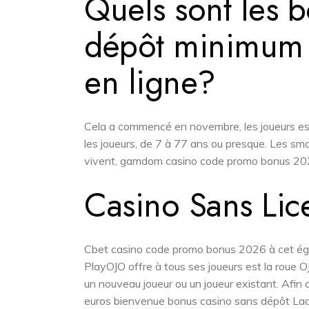
Quels sont les b
dépôt minimum 
en ligne?
Cela a commencé en novembre, les joueurs essa
les joueurs, de 7 à 77 ans ou presque. Les 
vivent, gamdom casino code promo bonus 2026 
Casino Sans Lic
Cbet casino code promo bonus 2026 à cet égar
PlayOJO offre à tous ses joueurs est la roue 
un nouveau joueur ou un joueur existant. Afin d
euros bienvenue bonus casino sans dépôt Lad