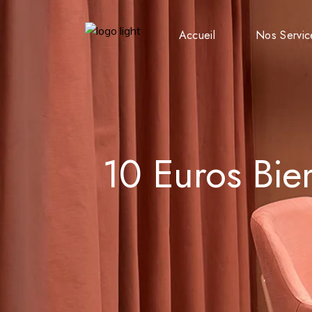
Le Coworking
Accueil
Nos Servic
Création et
Domiciliation
Marketing Digi
Le Coworki
Services
Création et
Financiers
Domiciliatio
10 Euros Bie
Marketing Di
Services
Financiers