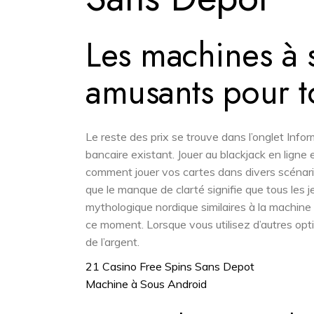
Les machines à s
amusants pour t
Le reste des prix se trouve dans l’onglet Infor
bancaire existant. Jouer au blackjack en ligne
comment jouer vos cartes dans divers scénar
que le manque de clarté signifie que tous les
mythologique nordique similaires à la machine 
ce moment. Lorsque vous utilisez d’autres opt
de l’argent.
21 Casino Free Spins Sans Depot
Machine à Sous Android