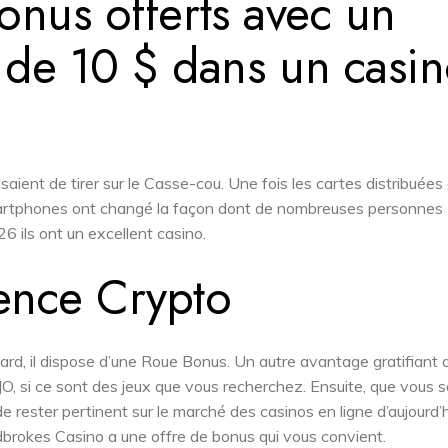
onus offerts avec un
de 10 $ dans un casi
ient de tirer sur le Casse-cou. Une fois les cartes distribuées
smartphones ont changé la façon dont de nombreuses personnes
ils ont un excellent casino.
ence Crypto
d, il dispose d’une Roue Bonus. Un autre avantage gratifiant 
OJO, si ce sont des jeux que vous recherchez. Ensuite, que vous 
e rester pertinent sur le marché des casinos en ligne d’aujourd’h
brokes Casino a une offre de bonus qui vous convient.