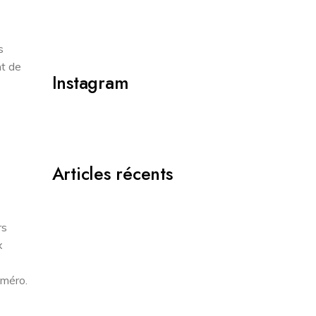
s
nt de
Instagram
Articles récents
rs
x
uméro.