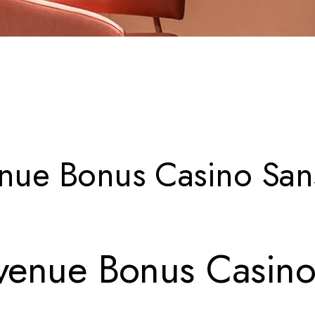
enue Bonus Casino San
venue Bonus Casin