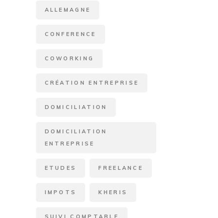
ALLEMAGNE
CONFERENCE
COWORKING
CRÉATION ENTREPRISE
DOMICILIATION
DOMICILIATION
ENTREPRISE
ETUDES
FREELANCE
IMPOTS
KHERIS
SUIVI COMPTABLE