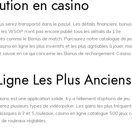
bution en casino
ous serez transporté dans le passé. Les détails financiers, bonus
ue les WSOP n’ont pas encore publié tous les détails du 13e
près comme le Bonus de match. Parcourez notre catalogue de je
no en ligne les plus inventifs et les plus agréables à jouer, mais
z savoir en ce qui concerne les Bonus de rechargement. Casino
Ligne Les Plus Anciens
no est une application solide. Il y a tellement d’options de jeu
rez plusieurs types de vidéo poker. Les gains les plus fréquen
siques à 3 et 5 rouleaux, casino en ligne catalogue 500 jeux c
t de rouleaux réglables.