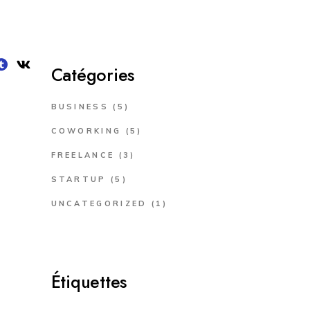
Catégories
BUSINESS
(5)
COWORKING
(5)
FREELANCE
(3)
STARTUP
(5)
UNCATEGORIZED
(1)
Étiquettes