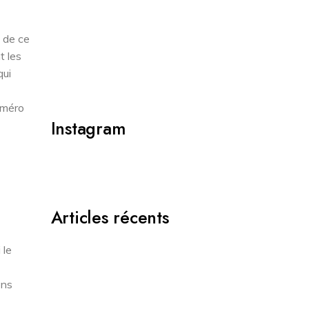
e de ce
t les
qui
uméro
Instagram
Articles récents
 le
ons