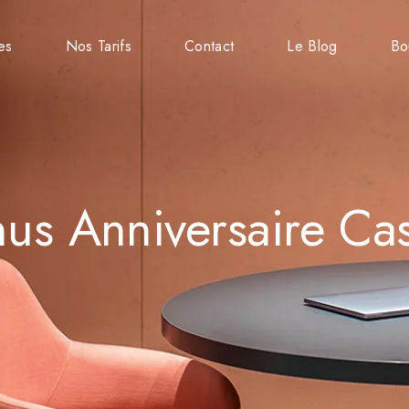
g
es
Nos Tarifs
Contact
Le Blog
Bo
n
gital
ng
n
us Anniversaire Ca
gital