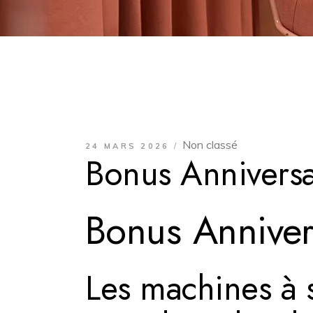
Non classé
24 MARS 2026
Bonus Anniversa
Bonus Anniver
Les machines à s