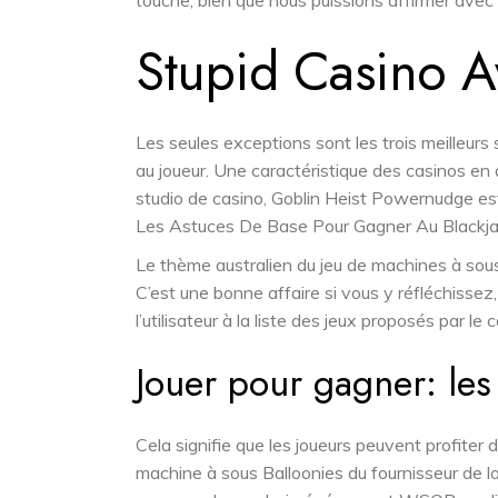
touche, bien que nous puissions affirmer ave
Stupid Casino A
Les seules exceptions sont les trois meilleurs
au joueur. Une caractéristique des casinos en d
studio de casino, Goblin Heist Powernudge est
Les Astuces De Base Pour Gagner Au Blackja
Le thème australien du jeu de machines à sou
C’est une bonne affaire si vous y réfléchissez
l’utilisateur à la liste des jeux proposés par le
Jouer pour gagner: les
Cela signifie que les joueurs peuvent profiter 
machine à sous Balloonies du fournisseur de l