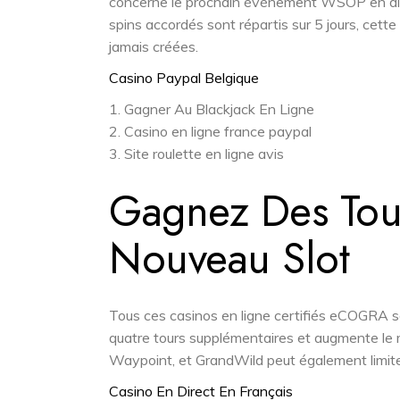
concerne le prochain événement WSOP en dir
spins accordés sont répartis sur 5 jours, cette
jamais créées.
Casino Paypal Belgique
Gagner Au Blackjack En Ligne
Casino en ligne france paypal
Site roulette en ligne avis
Gagnez Des Tour
Nouveau Slot
Tous ces casinos en ligne certifiés eCOGRA s
quatre tours supplémentaires et augmente le 
Waypoint, et GrandWild peut également limiter
Casino En Direct En Français