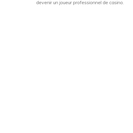
devenir un joueur professionnel de casino.