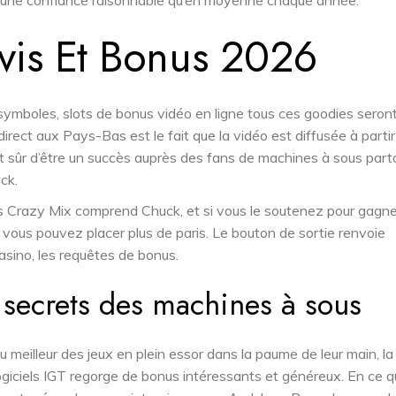
c une confiance raisonnable qu’en moyenne chaque année.
vis Et Bonus 2026
 symboles, slots de bonus vidéo en ligne tous ces goodies seront
irect aux Pays-Bas est le fait que la vidéo est diffusée à partir
 sûr d’être un succès auprès des fans de machines à sous part
ck.
s Crazy Mix comprend Chuck, et si vous le soutenez pour gagne
, vous pouvez placer plus de paris. Le bouton de sortie renvoie
 casino, les requêtes de bonus.
 secrets des machines à sous
du meilleur des jeux en plein essor dans la paume de leur main, la
ogiciels IGT regorge de bonus intéressants et généreux. En ce q