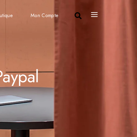
utique
Mon Compte
Paypal