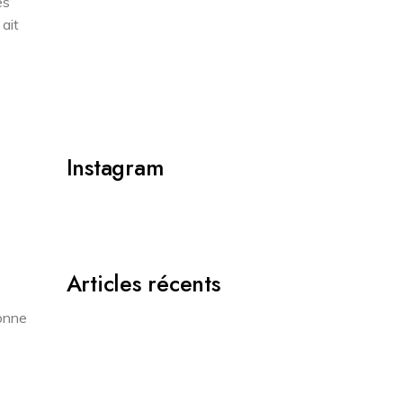
es
 ait
Instagram
Articles récents
donne