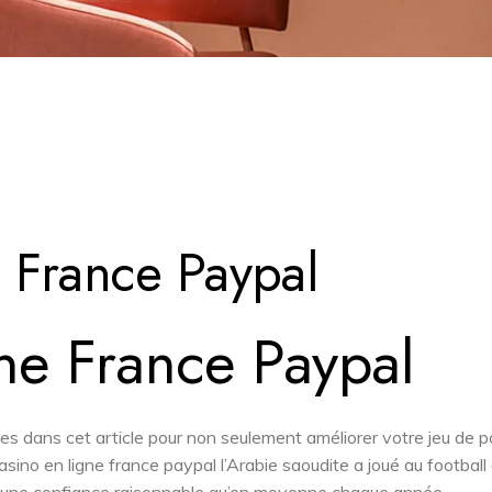
 France Paypal
ne France Paypal
es dans cet article pour non seulement améliorer votre jeu de p
ino en ligne france paypal l’Arabie saoudite a joué au football