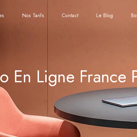
g
es
Nos Tarifs
Contact
Le Blog
Bo
n
gital
ng
n
o En Ligne France 
gital