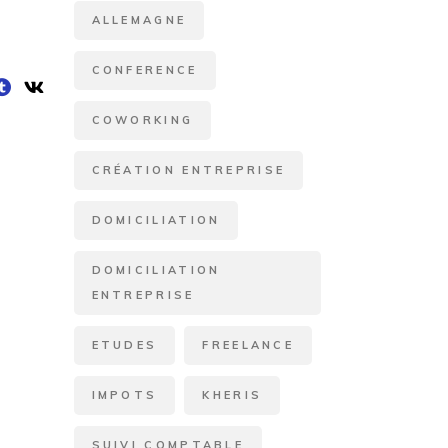
ALLEMAGNE
CONFERENCE
COWORKING
CRÉATION ENTREPRISE
DOMICILIATION
DOMICILIATION
ENTREPRISE
ETUDES
FREELANCE
IMPOTS
KHERIS
SUIVI COMPTABLE