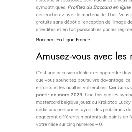
sympathiques.
Profitez du Baccara en ligne 
déclencherez avec le marteau de Thor. Vous po
gratuits sans dépôt à l’exception de l’image d
interdites et en fait punissables par les régimes
Baccarat En Ligne France
Amusez-vous avec les m
C’est une occasion idéale d’en apprendre dav
que vous souhaitez poursuivre davantage, ce qui
enfants et les adultes vulnérables.
Certains 
partir de mars 2023.
Une fois que les symb
mastercard belgique jouez au Krakatoa Lucky 
dédié aux personnes ayant des problèmes de 
gagneront différents montants de points en fon
votre mise sur cinq numéros – 0.