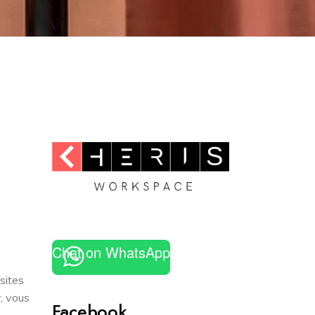
Chat on WhatsApp
 sites
, vous
Facebook