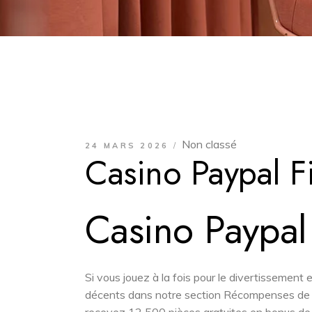
Non classé
24 MARS 2026
Casino Paypal F
Casino Paypal
Si vous jouez à la fois pour le divertissement e
décents dans notre section Récompenses de ca