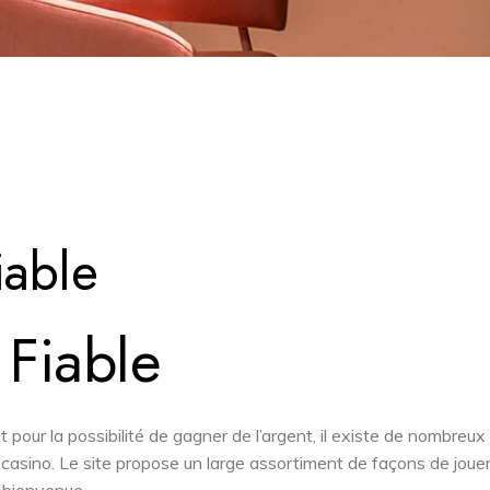
iable
 Fiable
t pour la possibilité de gagner de l’argent, il existe de nombreux
sino. Le site propose un large assortiment de façons de jouer