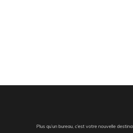
Plus qu’un bureau, c’est votre nouvelle destina