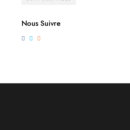
Nous Suivre