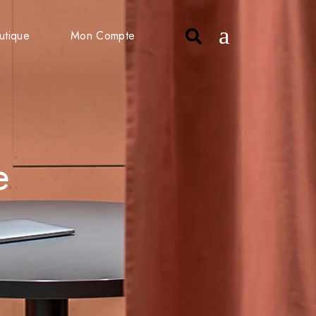
utique
Mon Compte
e