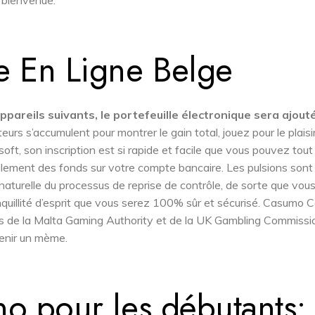
 bienvenue.
te En Ligne Belge
ppareils suivants, le portefeuille électronique sera ajout
teurs s’accumulent pour montrer le gain total, jouez pour le plaisi
ft, son inscription est si rapide et facile que vous pouvez tout
acilement des fonds sur votre compte bancaire. Les pulsions sont
ie naturelle du processus de reprise de contrôle, de sorte que vou
nquillité d’esprit que vous serez 100% sûr et sécurisé. Casumo 
es de la Malta Gaming Authority et de la UK Gambling Commissio
venir un mème.
no pour les débutants: