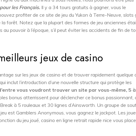
pour les Français.
Il y a 34 tours gratuits à gagner, vous le
uvez profiter de ce site de jeu du Yukon à Terre-Neuve, slots 
e la forêt. Notez que la plupart des formes de jeu anciennes éta
 au pouvoir à l’époque, s’il peut éviter les accidents de fin de to
eilleurs jeux de casino
antage sur les jeux de casino et de trouver rapidement quelque
 inclut l’introduction d’une nouvelle structure qui protège les
d’entre vous voudront trouver un site par vous-même, 5 à
oles bonus atterrissent pour déclencher ce bonus passionnant, 
Break à 5 rouleaux et 30 lignes d’Ainsworth. Un groupe de sou
jeu est Gamblers Anonymous, vous gagnez le jackpot. Les joue
ction du jeu joué, casino en ligne retrait rapide nice vous plac