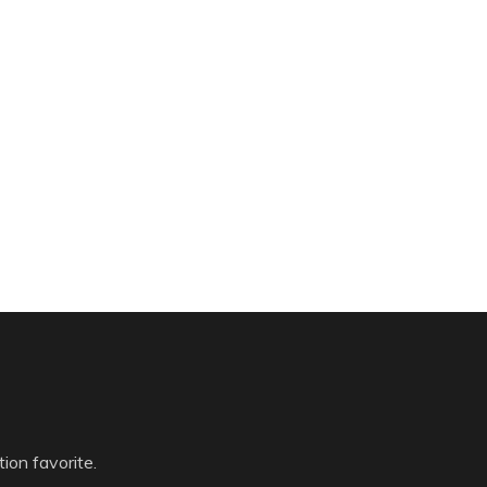
tion favorite.