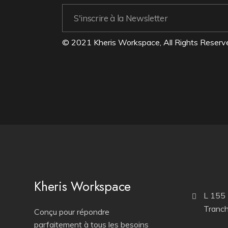
© 2021 Kheris Workspace, All Rights Reserv
Kheris Workspace
L 155 
Tranch
Conçu pour répondre
parfaitement à tous les besoins