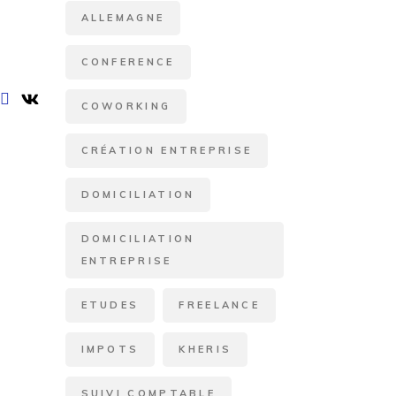
ALLEMAGNE
CONFERENCE
COWORKING
CRÉATION ENTREPRISE
DOMICILIATION
DOMICILIATION
ENTREPRISE
ETUDES
FREELANCE
IMPOTS
KHERIS
SUIVI COMPTABLE