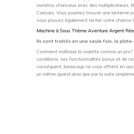
numéros chanceux avec des multiplicateurs, Bo
Caesars. Vous pourriez trouver une lanterne pou
vous pouvez également tenter votre chance à
Machine à Sous Thème Aventure Argent Rée
Ils sont traités en une seule fois, la pl
Comment maîtriser la roulette comme un pro? C
conditions, ses fonctionnalités bonus et de n
conséquent, beaucoup ne vous offrent en aucun
un même quand ainsi que par la suite simpleme