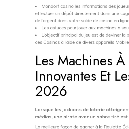
Mondorf casino les informations des joueur
effectuer un dépôt directement dans une cage
de l’argent dans votre solde de casino en ligne
Les astuces pour jouer aux machines à sous
L’objectif principal du jeu est de deviner la
ces Casinos à l’aide de divers appareils Mobile
Les Machines À 
Innovantes Et L
2026
Lorsque les jackpots de loterie atteignen
médias, une pirate avec un sabre tiré es
La meilleure façon de gagner à la Roulette Écla