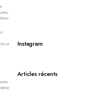
de
 pieu,
plètes
es
Instagram
fur et
Articles récents
lente
a même