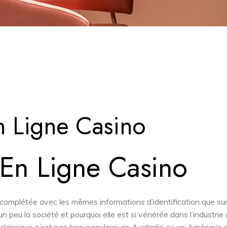
n Ligne Casino
En Ligne Casino
 complétée avec les mêmes informations d’identification que sur
 peu la société et pourquoi elle est si vénérée dans l’industrie