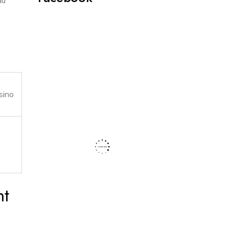
du
sino
nt