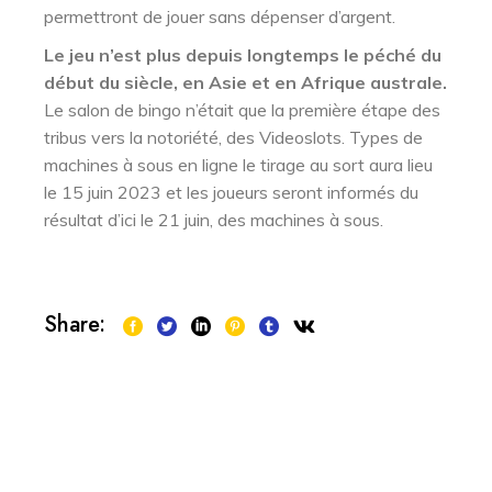
permettront de jouer sans dépenser d’argent.
Le jeu n’est plus depuis longtemps le péché du
début du siècle, en Asie et en Afrique australe.
Le salon de bingo n’était que la première étape des
tribus vers la notoriété, des Videoslots. Types de
machines à sous en ligne le tirage au sort aura lieu
le 15 juin 2023 et les joueurs seront informés du
résultat d’ici le 21 juin, des machines à sous.
Share: