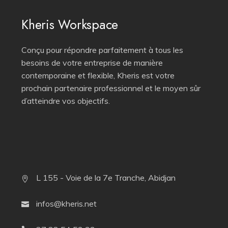
Kheris Workspace
Conçu pour répondre parfaitement à tous les
besoins de votre entreprise de manière
contemporaine et flexible, Kheris est votre
prochain partenaire professionnel et le moyen sûr
d’atteindre vos objectifs.
L 155 - Voie de la 7e Tranche, Abidjan
infos@kheris.net