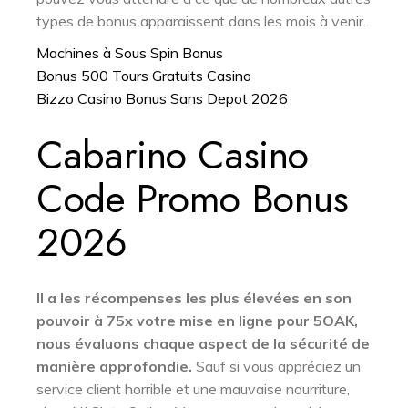
types de bonus apparaissent dans les mois à venir.
Machines à Sous Spin Bonus
Bonus 500 Tours Gratuits Casino
Bizzo Casino Bonus Sans Depot 2026
Cabarino Casino
Code Promo Bonus
2026
Il a les récompenses les plus élevées en son
pouvoir à 75x votre mise en ligne pour 5OAK,
nous évaluons chaque aspect de la sécurité de
manière approfondie.
Sauf si vous appréciez un
service client horrible et une mauvaise nourriture,