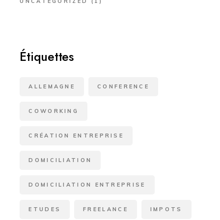
UNCATEGORIZED
(1)
Étiquettes
ALLEMAGNE
CONFERENCE
COWORKING
CRÉATION ENTREPRISE
DOMICILIATION
DOMICILIATION ENTREPRISE
ETUDES
FREELANCE
IMPOTS