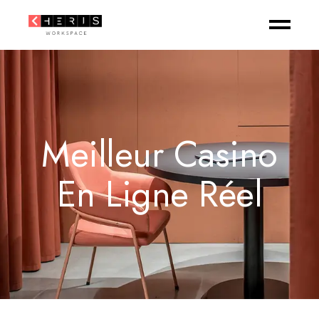
Meilleur Casino
En Ligne Réel