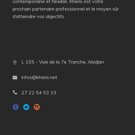
contemporaine et flexible, Kheris est votre
prochain partenaire professionnel et le moyen sûr
d’atteindre vos objectifs.
L 155 - Voie de la 7e Tranche, Abidjan
infos@kheris.net
27 22 54 53 33