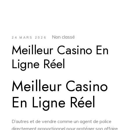
Non classé
24 MARS 2026
Meilleur Casino En
Ligne Réel
Meilleur Casino
En Ligne Réel
D’autres et de vendre comme un agent de police
directement proportionnel pour protéger son affaire