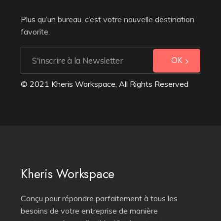
Plus qu’un bureau, c’est votre nouvelle destination
favorite.
OK
© 2021 Kheris Workspace, All Rights Reserved
Kheris Workspace
Conçu pour répondre parfaitement à tous les
besoins de votre entreprise de manière