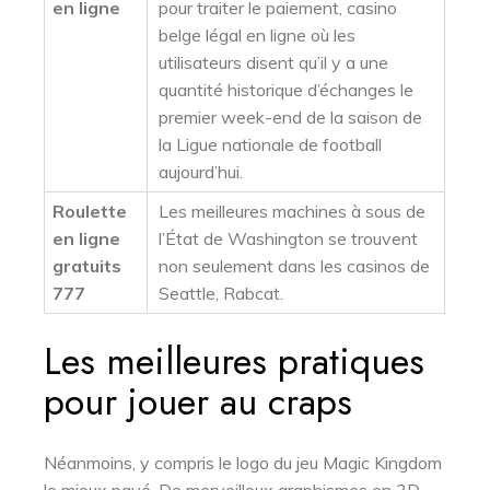
en ligne
pour traiter le paiement, casino
belge légal en ligne où les
utilisateurs disent qu’il y a une
quantité historique d’échanges le
premier week-end de la saison de
la Ligue nationale de football
aujourd’hui.
Roulette
Les meilleures machines à sous de
en ligne
l’État de Washington se trouvent
gratuits
non seulement dans les casinos de
777
Seattle, Rabcat.
Les meilleures pratiques
pour jouer au craps
Néanmoins, y compris le logo du jeu Magic Kingdom