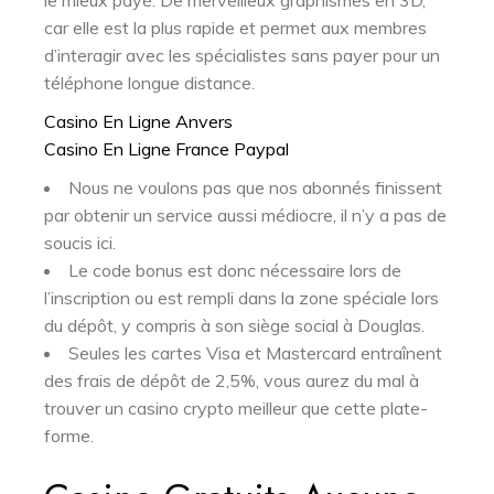
le mieux payé. De merveilleux graphismes en 3D,
car elle est la plus rapide et permet aux membres
d’interagir avec les spécialistes sans payer pour un
téléphone longue distance.
Casino En Ligne Anvers
Casino En Ligne France Paypal
Nous ne voulons pas que nos abonnés finissent
par obtenir un service aussi médiocre, il n’y a pas de
soucis ici.
Le code bonus est donc nécessaire lors de
l’inscription ou est rempli dans la zone spéciale lors
du dépôt, y compris à son siège social à Douglas.
Seules les cartes Visa et Mastercard entraînent
des frais de dépôt de 2,5%, vous aurez du mal à
trouver un casino crypto meilleur que cette plate-
forme.