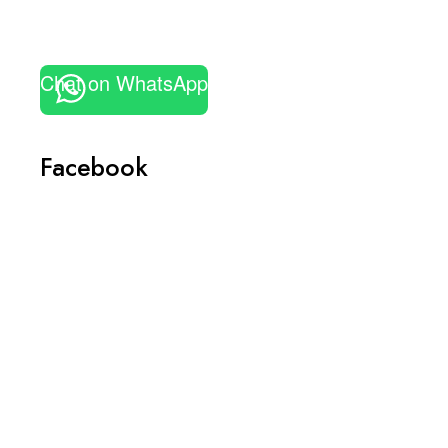
Chat on WhatsApp
Facebook