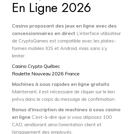
En Ligne 2026
Casino proposant des jeux en ligne avec des
concessionnaires en direct
L’interface utilisateur
de CryptoGames est compatible avec les plates-
formes mobiles IOS et Android, mais sans s’y
limiter.
Casino Crypto Québec
Roulette Nouveau 2026 France
Machines à sous rapides en ligne gratuits
Maintenant, il est nécessaire de cliquer sur le lien
prévu dans le corps du message de confirmation.
Bonus d’inscription de machines à sous casino
en ligne
C’est-à-dire que si vous déposez 100
CAD, améliorant ainsi l’orientation client et
l’engagement des employés.