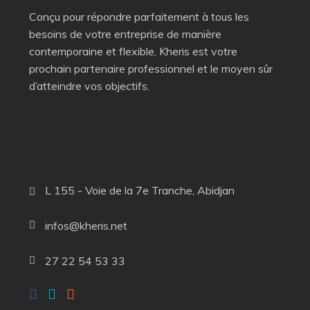
Conçu pour répondre parfaitement à tous les
besoins de votre entreprise de manière
contemporaine et flexible, Kheris est votre
prochain partenaire professionnel et le moyen sûr
d’atteindre vos objectifs.
L 155 - Voie de la 7e Tranche, Abidjan
infos@kheris.net
27 22 54 53 33