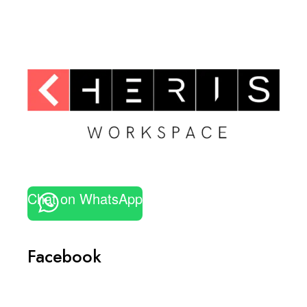
Chat on WhatsApp
Facebook