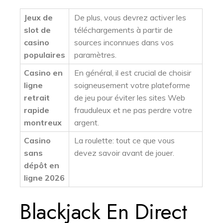
Jeux de
De plus, vous devrez activer les
slot de
téléchargements à partir de
casino
sources inconnues dans vos
populaires
paramètres.
Casino en
En général, il est crucial de choisir
ligne
soigneusement votre plateforme
retrait
de jeu pour éviter les sites Web
rapide
frauduleux et ne pas perdre votre
montreux
argent.
Casino
La roulette: tout ce que vous
sans
devez savoir avant de jouer.
dépôt en
ligne 2026
Blackjack En Direct