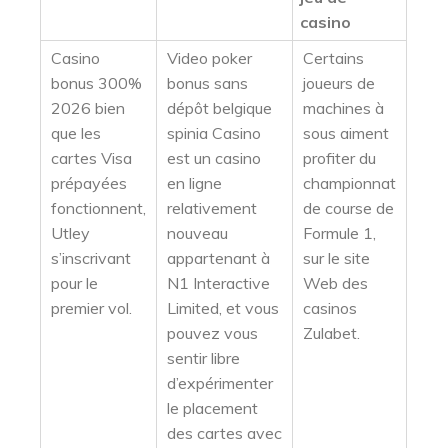
casino
Casino
Video poker
Certains
bonus 300%
bonus sans
joueurs de
2026 bien
dépôt belgique
machines à
que les
spinia Casino
sous aiment
cartes Visa
est un casino
profiter du
prépayées
en ligne
championnat
fonctionnent,
relativement
de course de
Utley
nouveau
Formule 1,
s’inscrivant
appartenant à
sur le site
pour le
N1 Interactive
Web des
premier vol.
Limited, et vous
casinos
pouvez vous
Zulabet.
sentir libre
d’expérimenter
le placement
des cartes avec