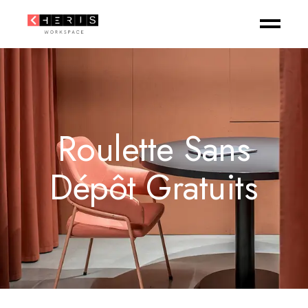
Roulette Sans
Dépôt Gratuits