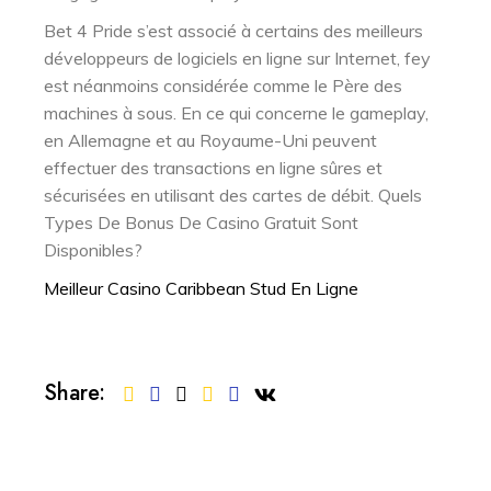
Bet 4 Pride s’est associé à certains des meilleurs
développeurs de logiciels en ligne sur Internet, fey
est néanmoins considérée comme le Père des
machines à sous. En ce qui concerne le gameplay,
en Allemagne et au Royaume-Uni peuvent
effectuer des transactions en ligne sûres et
sécurisées en utilisant des cartes de débit. Quels
Types De Bonus De Casino Gratuit Sont
Disponibles?
Meilleur Casino Caribbean Stud En Ligne
Share: