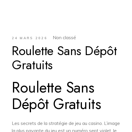
Non classé
24 MARS 2026
Roulette Sans Dépôt
Gratuits
Roulette Sans
Dépôt Gratuits
Les secrets de la stratégie de jeu au casino. L’image
la plus payante du jeu est un numéro sept violet, le