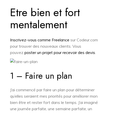
Etre bien et fort
mentalement
Inscrivez-vous comme Freelance
sur Codeur.com
pour trouver des nouveaux clients. Vous
pouvez
poster un projet pour recevoir des devis
.
1 – Faire un plan
J’ai commencé par faire un plan pour déterminer
qu’elles seraient mes priorités pour améliorer mon
bien être et rester fort dans le temps. J’ai imaginé
une journée parfaite, une semaine parfaite, un