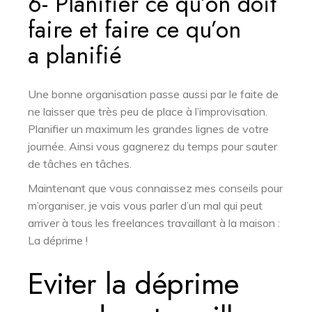
6- Planifier ce qu’on doit
faire et faire ce qu’on
a planifié
Une bonne organisation passe aussi par le faite de
ne laisser que très peu de place à l’improvisation.
Planifier un maximum les grandes lignes de votre
journée. Ainsi vous gagnerez du temps pour sauter
de tâches en tâches.
Maintenant que vous connaissez mes conseils pour
m’organiser, je vais vous parler d’un mal qui peut
arriver à tous les freelances travaillant à la maison :
La déprime !
Eviter la déprime