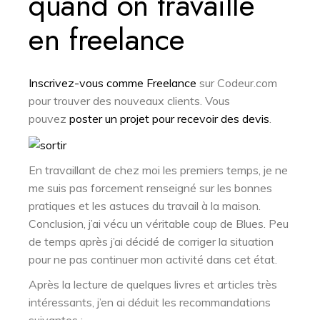
quand on travaille
en freelance
Inscrivez-vous comme Freelance
sur Codeur.com
pour trouver des nouveaux clients. Vous
pouvez
poster un projet pour recevoir des devis
.
En travaillant de chez moi les premiers temps, je ne
me suis pas forcement renseigné sur les bonnes
pratiques et les astuces du travail à la maison.
Conclusion, j’ai vécu un véritable coup de Blues. Peu
de temps après j’ai décidé de corriger la situation
pour ne pas continuer mon activité dans cet état.
Après la lecture de quelques livres et articles très
intéressants, j’en ai déduit les recommandations
suivantes :