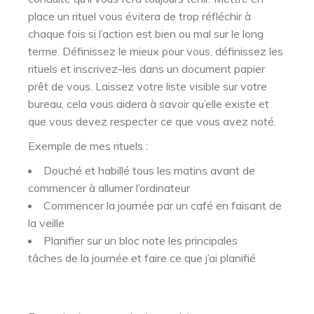
place un rituel vous évitera de trop réfléchir à
chaque fois si l’action est bien ou mal sur le long
terme. Définissez le mieux pour vous, définissez les
rituels et inscrivez-les dans un document papier
prêt de vous. Laissez votre liste visible sur votre
bureau, cela vous aidera à savoir qu’elle existe et
que vous devez respecter ce que vous avez noté.
Exemple de mes rituels :
Douché et habillé tous les matins avant de
commencer à allumer l’ordinateur
Commencer la journée par un café en faisant de
la veille
Planifier sur un bloc note les principales
tâches de la journée et faire ce que j’ai planifié