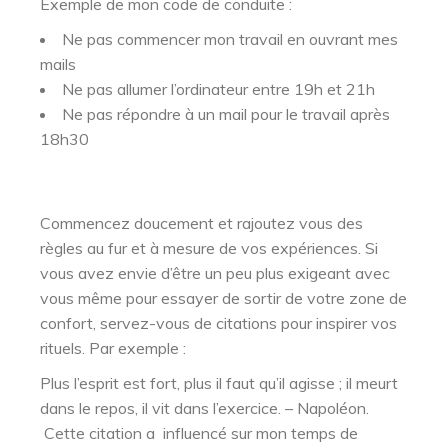
Exemple de mon code de conduite :
Ne pas commencer mon travail en ouvrant mes
mails
Ne pas allumer l’ordinateur entre 19h et 21h
Ne pas répondre à un mail pour le travail après
18h30
Commencez doucement et rajoutez vous des
règles au fur et à mesure de vos expériences. Si
vous avez envie d’être un peu plus exigeant avec
vous même pour essayer de sortir de votre zone de
confort, servez-vous de citations pour inspirer vos
rituels. Par exemple :
Plus l’esprit est fort, plus il faut qu’il agisse ; il meurt
dans le repos, il vit dans l’exercice. – Napoléon.
Cette citation a influencé sur mon temps de