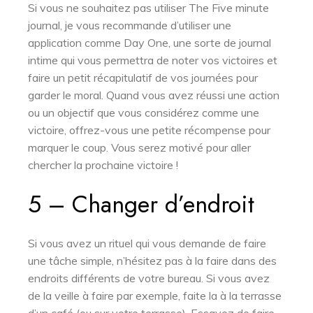
Si vous ne souhaitez pas utiliser The Five minute
journal, je vous recommande d’utiliser une
application comme Day One, une sorte de journal
intime qui vous permettra de noter vos victoires et
faire un petit récapitulatif de vos journées pour
garder le moral. Quand vous avez réussi une action
ou un objectif que vous considérez comme une
victoire, offrez-vous une petite récompense pour
marquer le coup. Vous serez motivé pour aller
chercher la prochaine victoire !
5 – Changer d’endroit
Si vous avez un rituel qui vous demande de faire
une tâche simple, n’hésitez pas à la faire dans des
endroits différents de votre bureau. Si vous avez
de la veille à faire par exemple, faite la à la terrasse
d’un café (ou sur votre terrasse). Essayez de faire