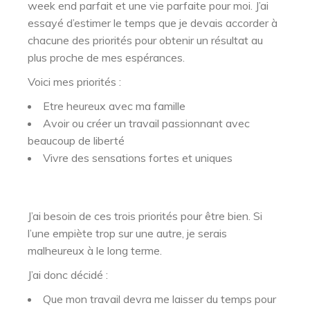
week end parfait et une vie parfaite pour moi. J’ai
essayé d’estimer le temps que je devais accorder à
chacune des priorités pour obtenir un résultat au
plus proche de mes espérances.
Voici mes priorités :
Etre heureux avec ma famille
Avoir ou créer un travail passionnant avec
beaucoup de liberté
Vivre des sensations fortes et uniques
J’ai besoin de ces trois priorités pour être bien. Si
l’une empiète trop sur une autre, je serais
malheureux à le long terme.
J’ai donc décidé :
Que mon travail devra me laisser du temps pour