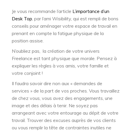
Je vous recommande l’article
L’importance d’un
Desk Top
, par l’ami Wisibility, qui est rempli de bons
conseils pour aménager votre espace de travail en
prenant en compte la fatigue physique de la
position assise.
N’oubliez pas, la création de votre univers
Freelance est tant physique que morale. Pensez à
expliquer les règles à vos amis, votre famille et
votre conjoint !
Il faudra savoir dire non aux « demandes de
services » de la part de vos proches. Vous travaillez
de chez vous, vous avez des engagements, une
image et des délais à tenir. Ne soyez pas
arrangeant avec votre entourage au dépit de votre
travail. Trouver des excuses auprès de vos clients
ou vous remplir la tête de contraintes inutiles ne