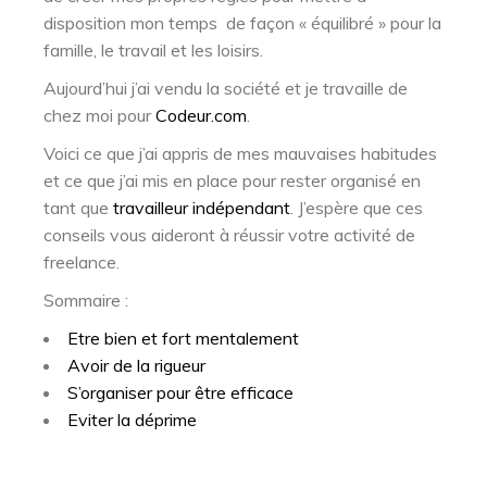
disposition mon temps de façon « équilibré » pour la
famille, le travail et les loisirs.
Aujourd’hui j’ai vendu la société et je travaille de
chez moi pour
Codeur.com
.
Voici ce que j’ai appris de mes mauvaises habitudes
et ce que j’ai mis en place pour rester organisé en
tant que
travailleur indépendant
. J’espère que ces
conseils vous aideront à réussir votre activité de
freelance.
Sommaire :
Etre bien et fort mentalement
Avoir de la rigueur
S’organiser pour être efficace
Eviter la déprime