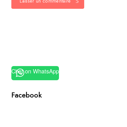
Laisser un commentaire
Chat on WhatsApp
Facebook