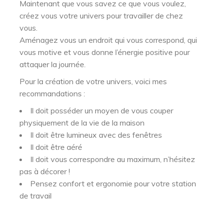
Maintenant que vous savez ce que vous voulez,
créez vous votre univers pour travailler de chez
vous.
Aménagez vous un endroit qui vous correspond, qui
vous motive et vous donne l’énergie positive pour
attaquer la journée.
Pour la création de votre univers, voici mes
recommandations :
Il doit posséder un moyen de vous couper
physiquement de la vie de la maison
Il doit être lumineux avec des fenêtres
Il doit être aéré
Il doit vous correspondre au maximum, n’hésitez
pas à décorer !
Pensez confort et ergonomie pour votre station
de travail