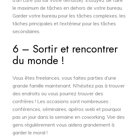
le maximum de tâches en dehors de votre bureau.
Garder votre bureau pour les tâches complexes, les
tâches principales et l’extérieur pour les tâches
secondaires.
6 – Sortir et rencontrer
du monde !
Vous êtes freelances, vous faites parties d’une
grande famille maintenant. N’hésitez pas à trouver
des endroits ou vous pourrez trouver des
confrères ! Les occasions sont nombreuses :
conférences, séminaires, apéros web et pourquoi
pas un jour dans la semaine en coworking. Voir des
gens régulièrement vous aidera grandement à
garder le moral !