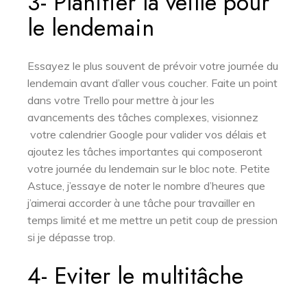
3- Planifier la veille pour
le lendemain
Essayez le plus souvent de prévoir votre journée du
lendemain avant d’aller vous coucher. Faite un point
dans votre Trello pour mettre à jour les
avancements des tâches complexes, visionnez
votre calendrier Google pour valider vos délais et
ajoutez les tâches importantes qui composeront
votre journée du lendemain sur le bloc note. Petite
Astuce, j’essaye de noter le nombre d’heures que
j’aimerai accorder à une tâche pour travailler en
temps limité et me mettre un petit coup de pression
si je dépasse trop.
4- Eviter le multitâche