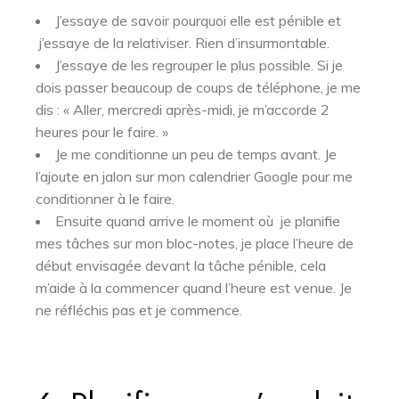
J’essaye de savoir pourquoi elle est pénible et
j’essaye de la relativiser. Rien d’insurmontable.
J’essaye de les regrouper le plus possible. Si je
dois passer beaucoup de coups de téléphone, je me
dis : « Aller, mercredi après-midi, je m’accorde 2
heures pour le faire. »
Je me conditionne un peu de temps avant. Je
l’ajoute en jalon sur mon calendrier Google pour me
conditionner à le faire.
Ensuite quand arrive le moment où je planifie
mes tâches sur mon bloc-notes, je place l’heure de
début envisagée devant la tâche pénible, cela
m’aide à la commencer quand l’heure est venue. Je
ne réfléchis pas et je commence.