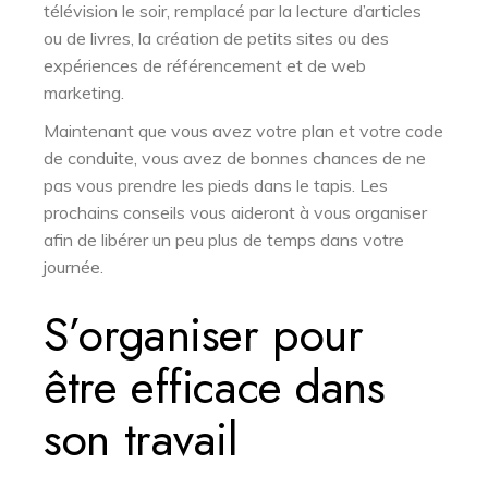
télévision le soir, remplacé par la lecture d’articles
ou de livres, la création de petits sites ou des
expériences de référencement et de web
marketing.
Maintenant que vous avez votre plan et votre code
de conduite, vous avez de bonnes chances de ne
pas vous prendre les pieds dans le tapis. Les
prochains conseils vous aideront à vous organiser
afin de libérer un peu plus de temps dans votre
journée.
S’organiser pour
être efficace dans
son travail