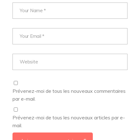
Prévenez-moi de tous les nouveaux commentaires
par e-mail.
Prévenez-moi de tous les nouveaux articles par e-
mail.