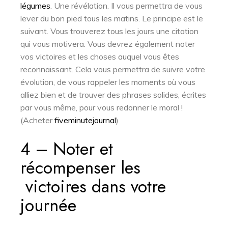
légumes
. Une révélation. Il vous permettra de vous
lever du bon pied tous les matins. Le principe est le
suivant. Vous trouverez tous les jours une citation
qui vous motivera. Vous devrez également noter
vos victoires et les choses auquel vous êtes
reconnaissant. Cela vous permettra de suivre votre
évolution, de vous rappeler les moments où vous
alliez bien et de trouver des phrases solides, écrites
par vous même, pour vous redonner le moral !
(Acheter
fiveminutejournal
)
4 – Noter et
récompenser les
victoires dans votre
journée