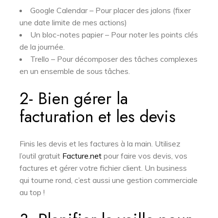
Google Calendar – Pour placer des jalons (fixer
une date limite de mes actions)
Un bloc-notes papier – Pour noter les points clés
de la journée.
Trello – Pour décomposer des tâches complexes
en un ensemble de sous tâches.
2- Bien gérer la
facturation et les devis
Finis les devis et les factures à la main. Utilisez
l’outil gratuit
Facture.net
pour faire vos devis, vos
factures et gérer votre fichier client. Un business
qui tourne rond, c’est aussi une gestion commerciale
au top !