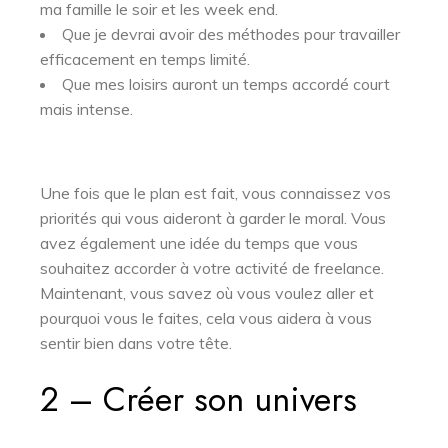
ma famille le soir et les week end.
Que je devrai avoir des méthodes pour travailler
efficacement en temps limité.
Que mes loisirs auront un temps accordé court
mais intense.
Une fois que le plan est fait, vous connaissez vos
priorités qui vous aideront à garder le moral. Vous
avez également une idée du temps que vous
souhaitez accorder à votre activité de freelance.
Maintenant, vous savez où vous voulez aller et
pourquoi vous le faites, cela vous aidera à vous
sentir bien dans votre tête.
2 – Créer son univers