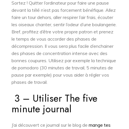
Sortez ! Quitter l’ordinateur pour faire une pause
devant la télé n’est pas forcement bénéfique. Allez
faire un tour dehors, aller respirer l’air frais, écouter
les oiseaux chanter, sentir l’odeur d’une boulangerie.
Bref, profitez d’être votre propre patron et prenez
le temps de vous accorder des phases de
décompression. Il vous sera plus facile d’enchainer
des phases de concentration intense avec des
bonnes coupures. Utilisez par exemple la technique
de pomodoro (30 minutes de travail, 5 minutes de
pause par exemple) pour vous aider à régler vos
phases de travail.
3 – Utiliser The five
minute journal
J’ai découvert ce journal sur le blog de
mange tes