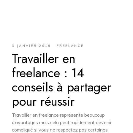
3 JANVIER 2019
FREELANCE
Travailler en
freelance : 14
conseils à partager
pour réussir
Travailler en freelance représente beaucoup
d’avantages mais cela peut rapidement devenir
compliqué si vous ne respectez pas certaines