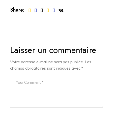
Share:
Laisser un commentaire
Votre adresse e-mail ne sera pas publiée.
Les
champs obligatoires sont indiqués avec
*