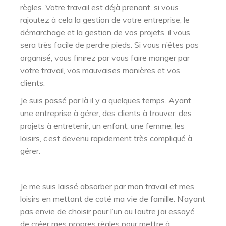
règles. Votre travail est déjà prenant, si vous
rajoutez à cela la gestion de votre entreprise, le
démarchage et la gestion de vos projets, il vous
sera très facile de perdre pieds. Si vous n’êtes pas
organisé, vous finirez par vous faire manger par
votre travail, vos mauvaises manières et vos
clients.
Je suis passé par là il y a quelques temps. Ayant
une entreprise à gérer, des clients à trouver, des
projets à entretenir, un enfant, une femme, les
loisirs, c’est devenu rapidement très compliqué à
gérer.
Je me suis laissé absorber par mon travail et mes
loisirs en mettant de coté ma vie de famille. N’ayant
pas envie de choisir pour l’un ou l’autre j’ai essayé
de créer mes propres règles pour mettre à