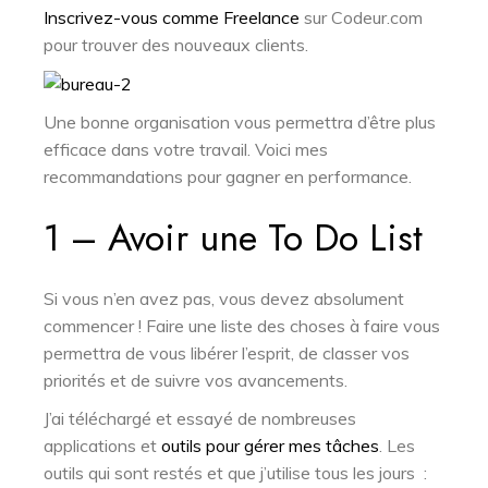
Inscrivez-vous comme Freelance
sur Codeur.com
pour trouver des nouveaux clients.
Une bonne organisation vous permettra d’être plus
efficace dans votre travail. Voici mes
recommandations pour gagner en performance.
1 – Avoir une To Do List
Si vous n’en avez pas, vous devez absolument
commencer ! Faire une liste des choses à faire vous
permettra de vous libérer l’esprit, de classer vos
priorités et de suivre vos avancements.
J’ai téléchargé et essayé de nombreuses
applications et
outils pour gérer mes tâches
. Les
outils qui sont restés et que j’utilise tous les jours :