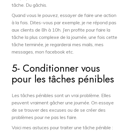
tâche. Du gâchis.
Quand vous le pouvez, essayer de faire une action
à la fois. Dites-vous par exemple, je ne répond pas
aux clients de 8h à 10h. J’en profite pour faire la
tâche la plus complexe de la journée, une fois cette
tâche terminée, je regarderai mes mails, mes
messages, mon facebook etc.
5- Conditionner vous
pour les tâches pénibles
Les tâches pénibles sont un vrai problème. Elles
peuvent vraiment gâcher une journée. On essaye
de se trouver des excuses ou de se créer des
problèmes pour ne pas les faire.
Voici mes astuces pour traiter une tâche pénible :