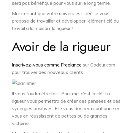
sera pas bénéfique pour vous sur le long terme.
Maintenant que votre univers est créé, je vous
propose de travailler et développer l’élément clé du
travail à la maison, la rigueur !
Avoir de la rigueur
Inscrivez-vous comme Freelance
sur Codeur.com
pour trouver des nouveaux clients.
Il vous faudra être fort. Pour moi c’est la clé. La
rigueur vous permettra de créer des pensées et des
synergies positives. Elle vous donnera confiance en
vous en réussissant de petites ou de grandes
victoires.