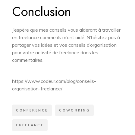
Conclusion
J’espère que mes conseils vous aideront à travailler
en freelance comme ils m’ont aidé. N’hésitez pas à
partager vos idées et vos conseils d’organisation
pour votre activité de freelance dans les
commentaires.
https://www.codeur.com/blog/conseils-
organisation-freelance/
CONFERENCE
COWORKING
FREELANCE