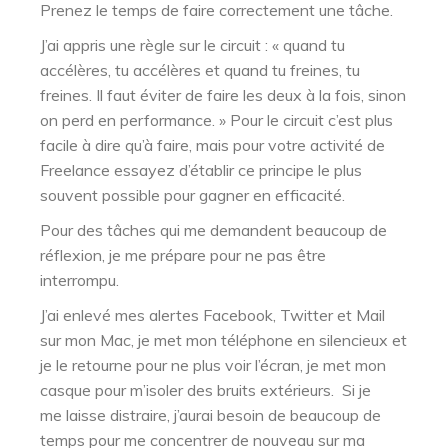
Prenez le temps de faire correctement une tâche.
J’ai appris une règle sur le circuit : « quand tu
accélères, tu accélères et quand tu freines, tu
freines. Il faut éviter de faire les deux à la fois, sinon
on perd en performance. » Pour le circuit c’est plus
facile à dire qu’à faire, mais pour votre activité de
Freelance essayez d’établir ce principe le plus
souvent possible pour gagner en efficacité.
Pour des tâches qui me demandent beaucoup de
réflexion, je me prépare pour ne pas être
interrompu.
J’ai enlevé mes alertes Facebook, Twitter et Mail
sur mon Mac, je met mon téléphone en silencieux et
je le retourne pour ne plus voir l’écran, je met mon
casque pour m’isoler des bruits extérieurs. Si je
me laisse distraire, j’aurai besoin de beaucoup de
temps pour me concentrer de nouveau sur ma