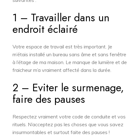
1 – Travailler dans un
endroit éclairé
Votre espace de travail est très important. Je
m’étais installé un bureau sans âme et sans fenêtre
à l’étage de ma maison. Le manque de lumière et de
fraicheur m’a vraiment affecté dans la durée.
2 – Eviter le surmenage,
faire des pauses
Respectez vraiment votre code de conduite et vos
rituels. N’acceptez pas les choses que vous savez
insurmontables et surtout faite des pauses !